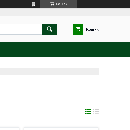
Кошик
Кошик