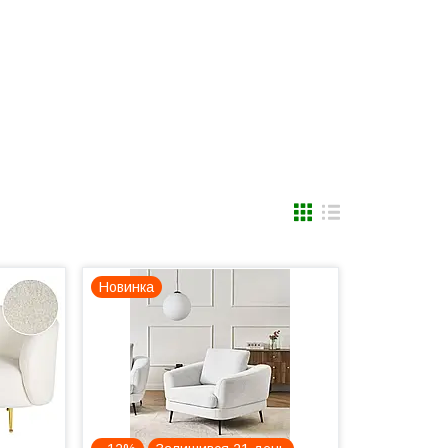
Новинка