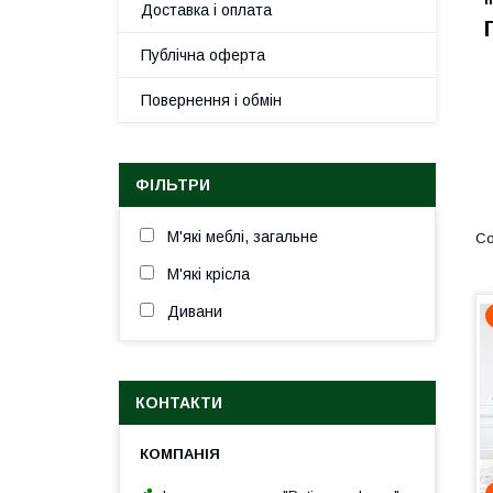
Доставка і оплата
Публічна оферта
Повернення і обмін
ФІЛЬТРИ
М'які меблі, загальне
М'які крісла
Дивани
КОНТАКТИ