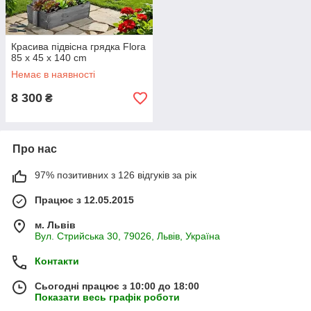
Красива підвісна грядка Flora
85 x 45 x 140 cm
Немає в наявності
8 300
₴
Про нас
97% позитивних з 126 відгуків за рік
Працює з 12.05.2015
м. Львів
Вул. Стрийська 30, 79026, Львів, Україна
Контакти
Сьогодні працює з 10:00 до 18:00
Показати весь графік роботи