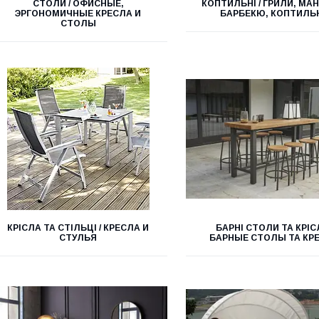
СТОЛИ / ОФИСНЫЕ,
КОПТИЛЬНІ / ГРИЛИ, МА
ЭРГОНОМИЧНЫЕ КРЕСЛА И
БАРБЕКЮ, КОПТИЛЬ
СТОЛЫ
КРІСЛА ТА СТІЛЬЦІ / КРЕСЛА И
БАРНІ СТОЛИ ТА КРІСЛ
СТУЛЬЯ
БАРНЫЕ СТОЛЫ ТА КР