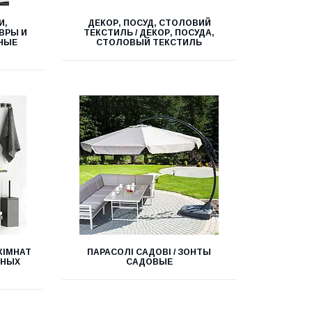
И,
ДЕКОР, ПОСУД, СТОЛОВИЙ
ОВРЫ И
ТЕКСТИЛЬ / ДЕКОР, ПОСУДА,
ВНЫЕ
СТОЛОВЫЙ ТЕКСТИЛЬ
КІМНАТ
ПАРАСОЛІ САДОВІ / ЗОНТЫ
ННЫХ
САДОВЫЕ