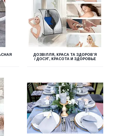
РАСНАЯ
ДОЗВІЛЛЯ, КРАСА ТА ЗДОРОВ’Я
/ ДОСУГ, КРАСОТА И ЗДОРОВЬЕ