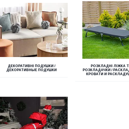
ДЕКОРАТИВНІ ПОДУШКИ /
РОЗКЛАДНІ ЛІЖКА 
ДЕКОРАТИВНЫЕ ПОДУШКИ
РОЗКЛАДАЧКИ / РАСКЛ
КРОВАТИ И РАСКЛАДУ