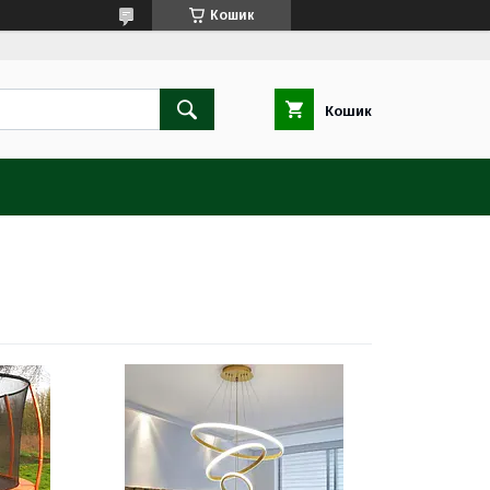
Кошик
Кошик