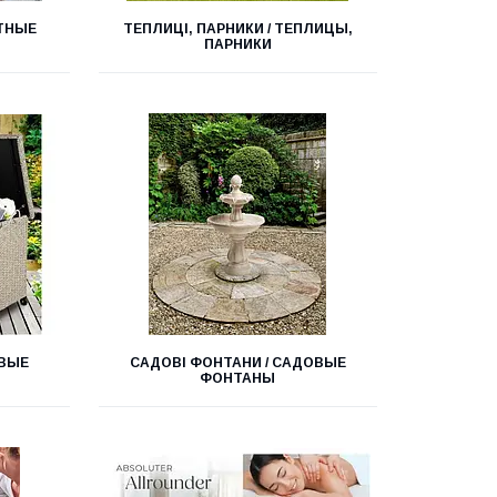
ИТНЫЕ
ТЕПЛИЦІ, ПАРНИКИ / ТЕПЛИЦЫ,
ПАРНИКИ
ОВЫЕ
САДОВІ ФОНТАНИ / САДОВЫЕ
ФОНТАНЫ