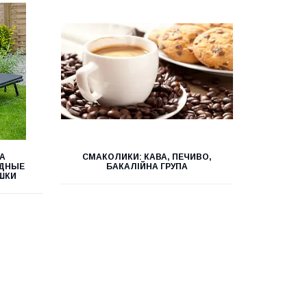
ТА
СМАКОЛИКИ: КАВА, ПЕЧИВО,
АДНЫЕ
БАКАЛІЙНА ГРУПА
ШКИ