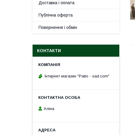
Доставка і оплата
Публічна оферта
Повернення і обмін
КОНТАКТИ
Інтернет магазин "Patio - sad.com"
Аліна