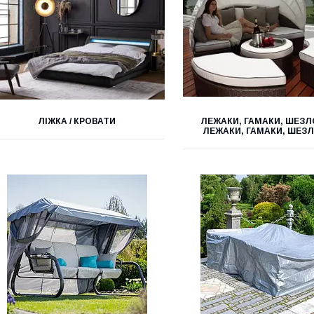
ЛІЖКА / КРОВАТИ
ЛЕЖАКИ, ГАМАКИ, ШЕЗЛО
ЛЕЖАКИ, ГАМАКИ, ШЕЗ