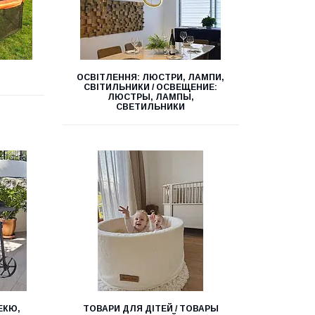
ОСВІТЛЕННЯ: ЛЮСТРИ, ЛАМПИ,
СВІТИЛЬНИКИ / ОСВЕЩЕНИЕ:
ЛЮСТРЫ, ЛАМПЫ,
СВЕТИЛЬНИКИ
ЕКЮ,
ТОВАРИ ДЛЯ ДІТЕЙ / ТОВАРЫ