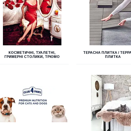
КОСМЕТИЧНІ, ТУАЛЕТНІ,
ТЕРАСНА ПЛИТКА / ТЕР
ГРИМЕРНІ СТОЛИКИ, ТРЮМО
ПЛИТКА