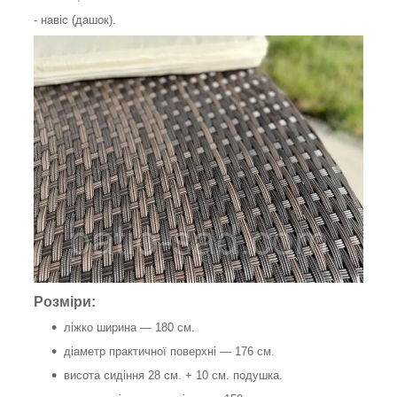
- навіс (дашок).
Розміри:
ліжко ширина — 180 см.
діаметр практичної поверхні — 176 см.
висота сидіння 28 см. + 10 см. подушка.