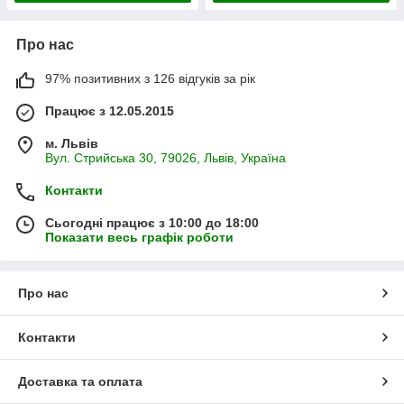
Про нас
97% позитивних з 126 відгуків за рік
Працює з 12.05.2015
м. Львів
Вул. Стрийська 30, 79026, Львів, Україна
Контакти
Сьогодні працює з 10:00 до 18:00
Показати весь графік роботи
Про нас
Контакти
Доставка та оплата