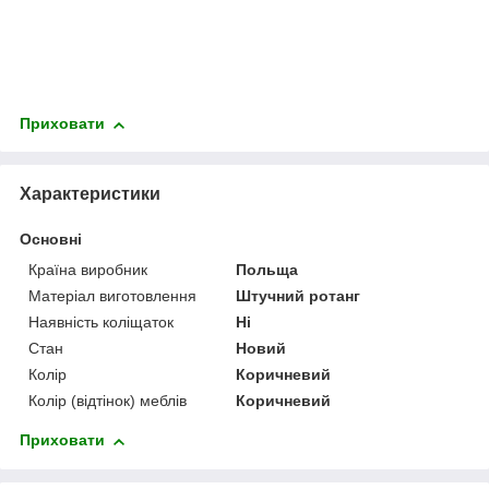
Приховати
Характеристики
Основні
Країна виробник
Польща
Матеріал виготовлення
Штучний ротанг
Наявність коліщаток
Ні
Стан
Новий
Колір
Коричневий
Колір (відтінок) меблів
Коричневий
Приховати