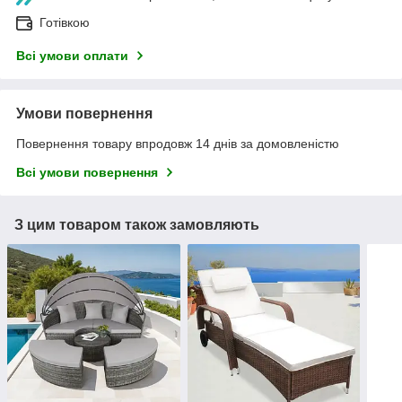
Готівкою
Всі умови оплати
Умови повернення
Повернення товару впродовж 14 днів за домовленістю
Всі умови повернення
З цим товаром також замовляють