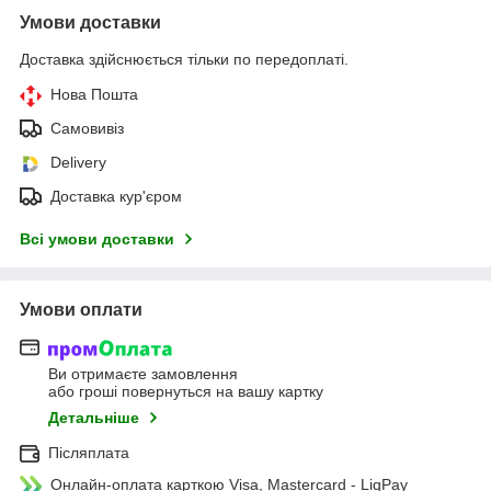
Умови доставки
Доставка здійснюється тільки по передоплаті.
Нова Пошта
Самовивіз
Delivery
Доставка кур'єром
Всі умови доставки
Умови оплати
Ви отримаєте замовлення
або гроші повернуться на вашу картку
Детальніше
Післяплата
Онлайн-оплата карткою Visa, Mastercard - LiqPay