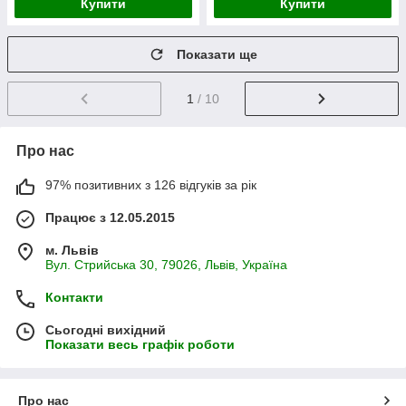
Купити
Купити
Показати ще
1
/ 10
Про нас
97% позитивних з 126 відгуків за рік
Працює з 12.05.2015
м. Львів
Вул. Стрийська 30, 79026, Львів, Україна
Контакти
Сьогодні вихідний
Показати весь графік роботи
Про нас