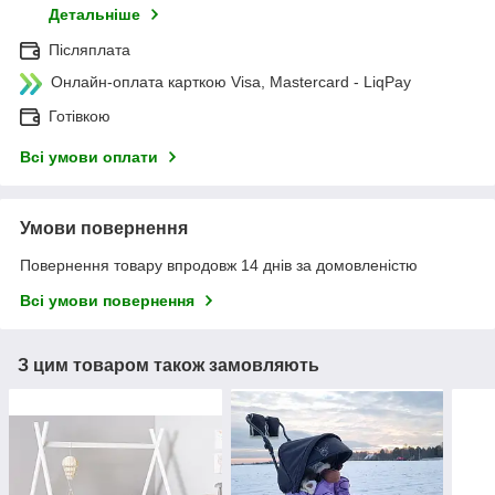
Детальніше
Післяплата
Онлайн-оплата карткою Visa, Mastercard - LiqPay
Готівкою
Всі умови оплати
Умови повернення
Повернення товару впродовж 14 днів за домовленістю
Всі умови повернення
З цим товаром також замовляють