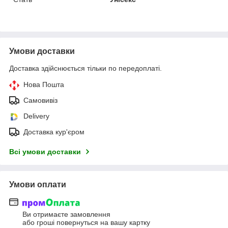
Умови доставки
Доставка здійснюється тільки по передоплаті.
Нова Пошта
Самовивіз
Delivery
Доставка кур'єром
Всі умови доставки
Умови оплати
Ви отримаєте замовлення
або гроші повернуться на вашу картку