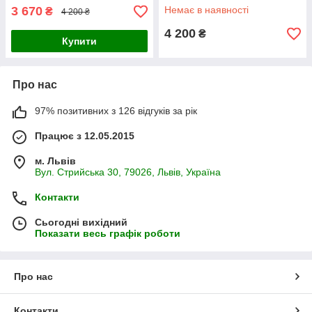
3 670
Немає в наявності
₴
4 200 ₴
4 200
₴
Купити
Про нас
97% позитивних з 126 відгуків за рік
Працює з 12.05.2015
м. Львів
Вул. Стрийська 30, 79026, Львів, Україна
Контакти
Сьогодні вихідний
Показати весь графік роботи
Про нас
Контакти