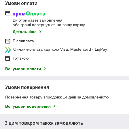
Умови оплати
Ви отримаєте замовлення
або гроші повернуться на вашу картку
Детальніше
Післяплата
Онлайн-оплата карткою Visa, Mastercard - LiqPay
Готівкою
Всі умови оплати
Умови повернення
Повернення товару впродовж 14 днів за домовленістю
Всі умови повернення
З цим товаром також замовляють