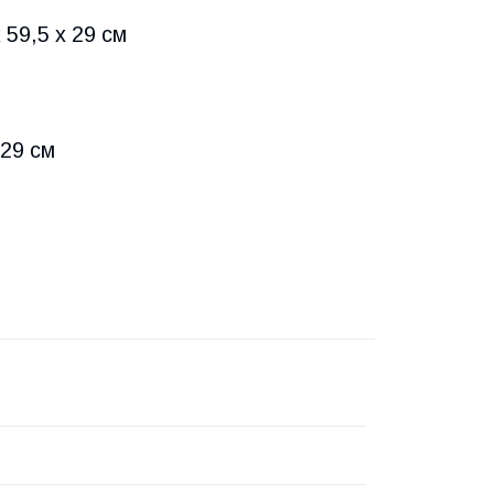
 59,5 x 29 см
 29 см