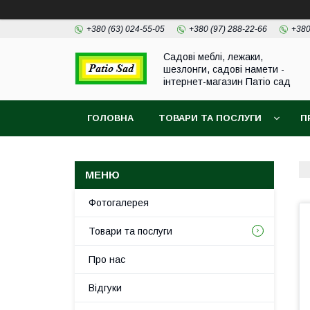
+380 (63) 024-55-05
+380 (97) 288-22-66
+380
Садові меблі, лежаки,
шезлонги, садові намети -
інтернет-магазин Патіо сад
ГОЛОВНА
ТОВАРИ ТА ПОСЛУГИ
П
Фотогалерея
Товари та послуги
Про нас
Відгуки