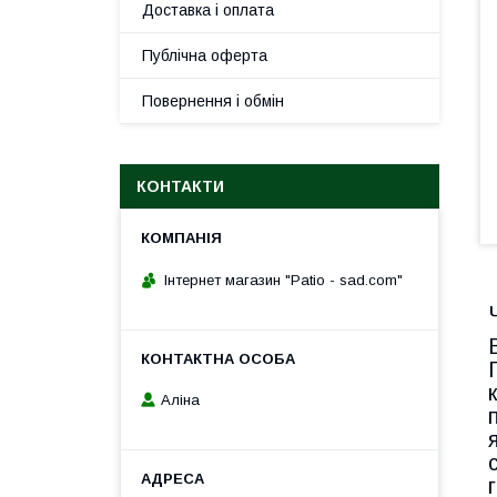
Доставка і оплата
Публічна оферта
Повернення і обмін
КОНТАКТИ
Інтернет магазин "Patio - sad.com"
Аліна