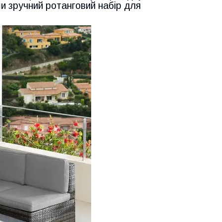
и зручний ротанговий набір для