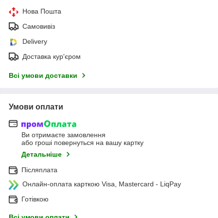
Нова Пошта
Самовивіз
Delivery
Доставка кур'єром
Всі умови доставки
Умови оплати
Ви отримаєте замовлення
або гроші повернуться на вашу картку
Детальніше
Післяплата
Онлайн-оплата карткою Visa, Mastercard - LiqPay
Готівкою
Всі умови оплати