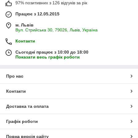
97% позитивних з 126 відгуків за рік
Працює з 12.05.2015
м. Львів
Вул. Стрийська 30, 79026, Львів, Україна
Контакти
Сьогодні працює з 10:00 до 18:00
Показати весь графік роботи
Про нас
Контакти
Доставка та оплата
Графік роботи
Повна версія сайту