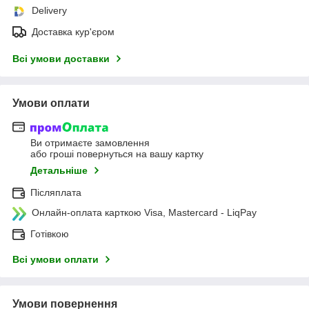
Delivery
Доставка кур'єром
Всі умови доставки
Умови оплати
Ви отримаєте замовлення
або гроші повернуться на вашу картку
Детальніше
Післяплата
Онлайн-оплата карткою Visa, Mastercard - LiqPay
Готівкою
Всі умови оплати
Умови повернення