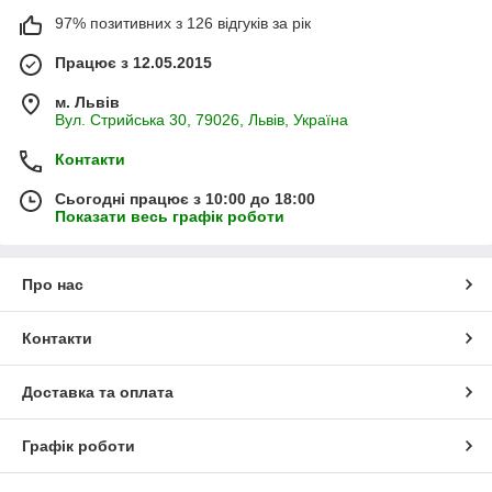
97% позитивних з 126 відгуків за рік
Працює з 12.05.2015
м. Львів
Вул. Стрийська 30, 79026, Львів, Україна
Контакти
Сьогодні працює з 10:00 до 18:00
Показати весь графік роботи
Про нас
Контакти
Доставка та оплата
Графік роботи