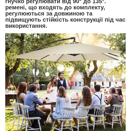
гнучко регулювати від 90° до 135°.
ремені, що входять до комплекту,
регулюються за довжиною та
підвищують стійкість конструкції під час
використання.