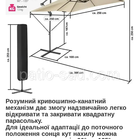
Розумний кривошипно-канатний
механізм дає змогу надзвичайно легко
відкривати та закривати квадратну
парасольку.
Для ідеальної адаптації до поточного
положення сонця кут нахилу можна