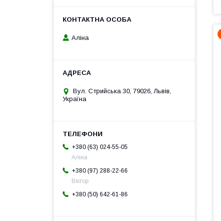
Аліна
Вул. Стрийська 30, 79026, Львів,
Україна
+380 (63) 024-55-05
Аліна
+380 (97) 288-22-66
Віктор
+380 (50) 642-61-86