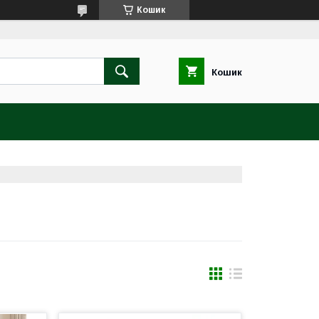
Кошик
Кошик