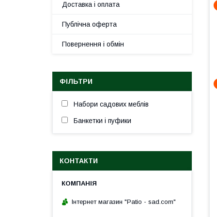
Доставка і оплата
Публічна оферта
Повернення і обмін
ФІЛЬТРИ
Набори садових меблів
Банкетки і пуфики
КОНТАКТИ
Інтернет магазин "Patio - sad.com"