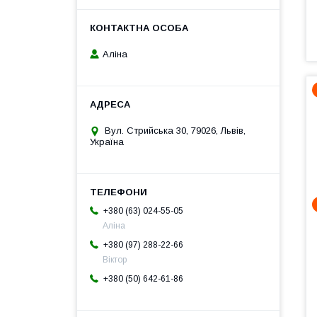
Аліна
Вул. Стрийська 30, 79026, Львів,
Україна
+380 (63) 024-55-05
Аліна
+380 (97) 288-22-66
Віктор
+380 (50) 642-61-86