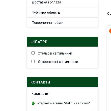
Доставка і оплата
Публічна оферта
Повернення і обмін
ФІЛЬТРИ
Стельові світильники
Декоративні світильники
КОНТАКТИ
Інтернет магазин "Patio - sad.com"