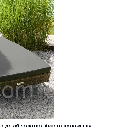
ого до абсолютно рівного положення