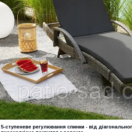
- 5-ступеневе регулювання спинки - від діагональн