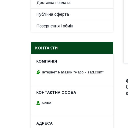
Доставка і оплата
Публічна оферта
Повернення і обмін
КОНТАКТИ
Інтернет магазин "Patio - sad.com"
Аліна