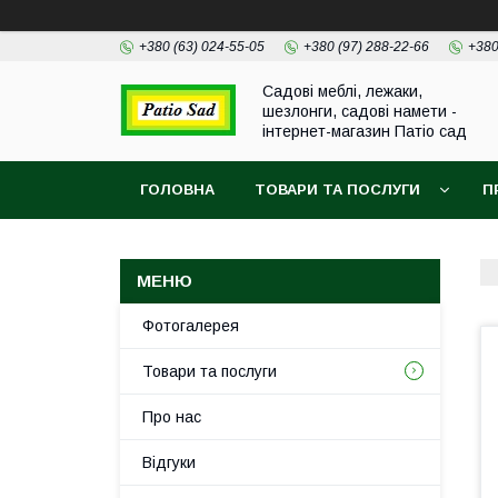
+380 (63) 024-55-05
+380 (97) 288-22-66
+380
Садові меблі, лежаки,
шезлонги, садові намети -
інтернет-магазин Патіо сад
ГОЛОВНА
ТОВАРИ ТА ПОСЛУГИ
П
Фотогалерея
Товари та послуги
Про нас
Відгуки