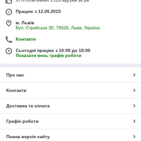
Працює з 12.05.2015
м. Львів
Вул. Стрийська 30, 79026, Львів, Україна
Контакти
Сьогодні працює з 10:00 до 18:00
Показати весь графік роботи
Про нас
Контакти
Доставка та оплата
Графік роботи
Повна версія сайту