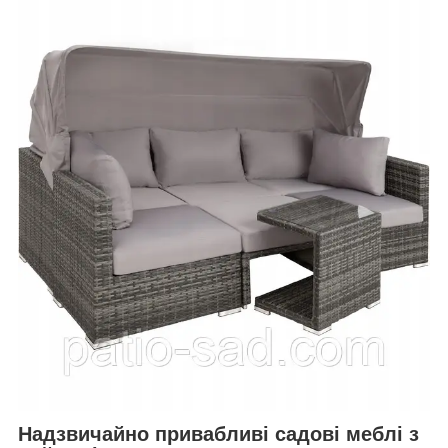
Надзвичайно привабливі садові меблі з