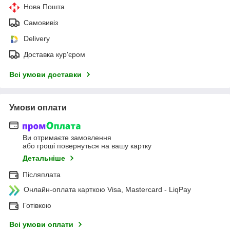
Нова Пошта
Самовивіз
Delivery
Доставка кур'єром
Всі умови доставки
Умови оплати
Ви отримаєте замовлення
або гроші повернуться на вашу картку
Детальніше
Післяплата
Онлайн-оплата карткою Visa, Mastercard - LiqPay
Готівкою
Всі умови оплати