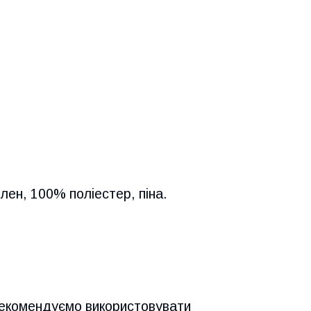
лен, 100% поліестер, піна.
 рекомендуємо використовувати