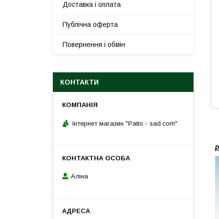
Доставка і оплата
Публічна оферта
Повернення і обмін
КОНТАКТИ
Інтернет магазин "Patio - sad.com"
р
Аліна