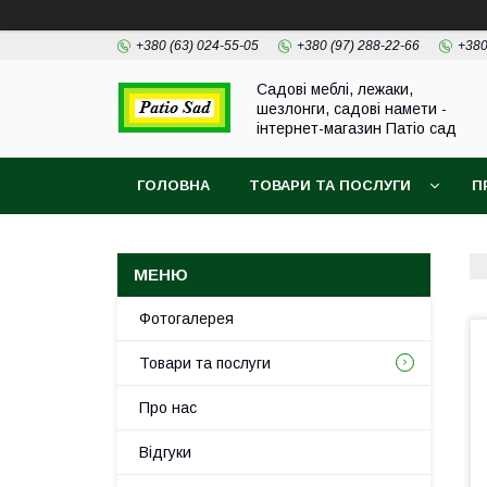
+380 (63) 024-55-05
+380 (97) 288-22-66
+380
Садові меблі, лежаки,
шезлонги, садові намети -
інтернет-магазин Патіо сад
ГОЛОВНА
ТОВАРИ ТА ПОСЛУГИ
П
Фотогалерея
Товари та послуги
Про нас
Відгуки