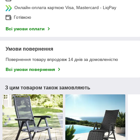
Онлайн-оплата карткою Visa, Mastercard - LiqPay
Готівкою
Всі умови оплати
Умови повернення
Повернення товару впродовж 14 днів за домовленістю
Всі умови повернення
З цим товаром також замовляють