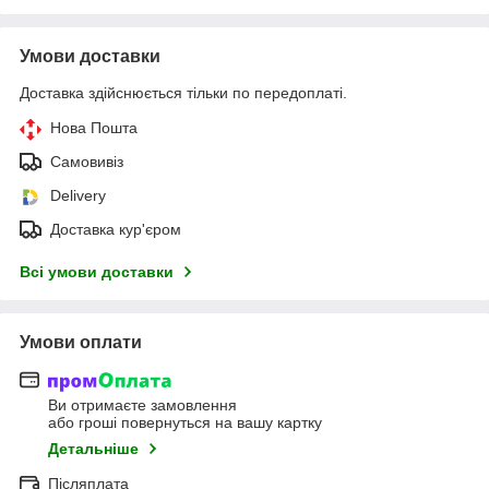
Умови доставки
Доставка здійснюється тільки по передоплаті.
Нова Пошта
Самовивіз
Delivery
Доставка кур'єром
Всі умови доставки
Умови оплати
Ви отримаєте замовлення
або гроші повернуться на вашу картку
Детальніше
Післяплата