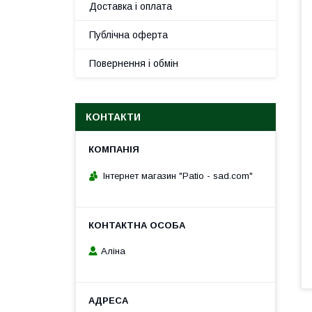
Доставка і оплата
Публічна оферта
Повернення і обмін
КОНТАКТИ
Інтернет магазин "Patio - sad.com"
Аліна