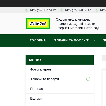
+380 (63) 024-55-05
+380 (97) 288-22-66
+380
Садові меблі, лежаки,
шезлонги, садові намети -
інтернет-магазин Патіо сад
ГОЛОВНА
ТОВАРИ ТА ПОСЛУГИ
П
Фотогалерея
Товари та послуги
Про нас
Відгуки