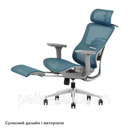
Сучасний дизайн і матеріали