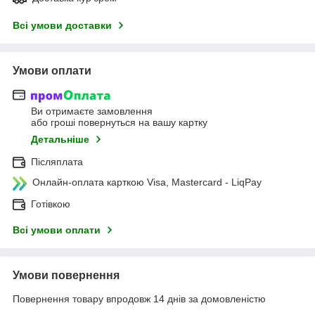
Всі умови доставки
Умови оплати
Ви отримаєте замовлення
або гроші повернуться на вашу картку
Детальніше
Післяплата
Онлайн-оплата карткою Visa, Mastercard - LiqPay
Готівкою
Всі умови оплати
Умови повернення
Повернення товару впродовж 14 днів за домовленістю