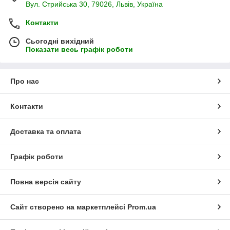
Вул. Стрийська 30, 79026, Львів, Україна
Контакти
Сьогодні вихідний
Показати весь графік роботи
Про нас
Контакти
Доставка та оплата
Графік роботи
Повна версія сайту
Сайт створено на маркетплейсі
Prom.ua