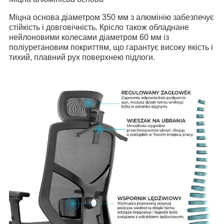
Міцна основа діаметром 350 мм з алюмінію забезпечує
стійкість і довговічність.
Крісло також обладнане
нейлоновими колесами діаметром 60 мм із
поліуретановим покриттям, що гарантує високу якість і
тихий, плавний рух поверхнею підлоги.