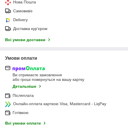
Нова Пошта
Самовивіз
Delivery
Доставка кур'єром
Всі умови доставки
Умови оплати
Ви отримаєте замовлення
або гроші повернуться на вашу картку
Детальніше
Післяплата
Онлайн-оплата карткою Visa, Mastercard - LiqPay
Готівкою
Всі умови оплати