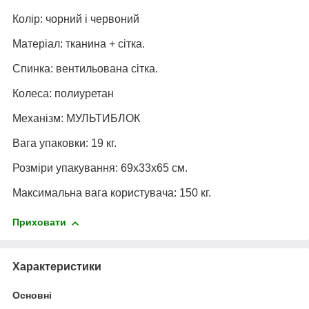
Колір: чорний і червоний
Матеріал: тканина + сітка.
Спинка: вентильована сітка.
Колеса: полиуретан
Механізм: МУЛЬТИБЛОК
Вага упаковки: 19 кг.
Розміри упакування: 69x33x65 см.
Максимальна вага користувача: 150 кг.
Приховати
Характеристики
Основні