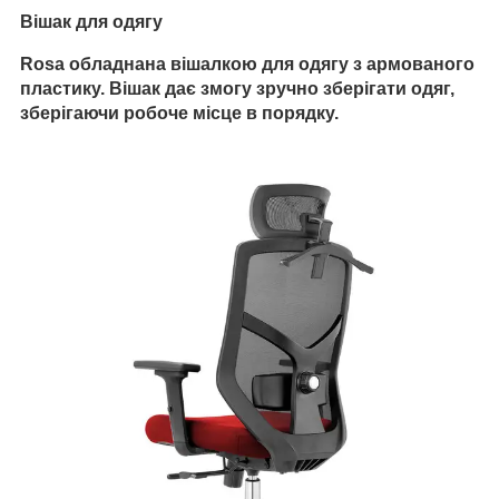
Вішак для одягу
Rosa обладнана вішалкою для одягу з армованого
пластику.
Вішак дає змогу зручно зберігати одяг,
зберігаючи робоче місце в порядку.