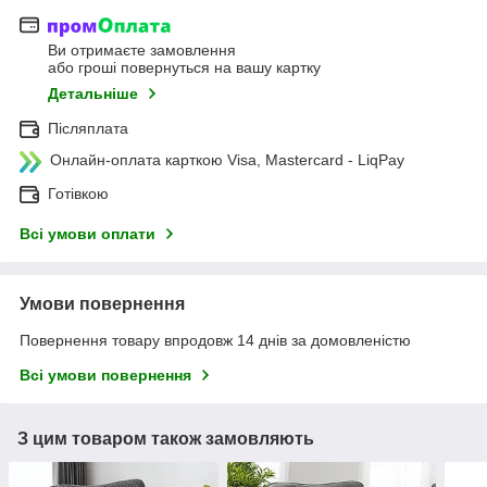
Ви отримаєте замовлення
або гроші повернуться на вашу картку
Детальніше
Післяплата
Онлайн-оплата карткою Visa, Mastercard - LiqPay
Готівкою
Всі умови оплати
Умови повернення
Повернення товару впродовж 14 днів за домовленістю
Всі умови повернення
З цим товаром також замовляють