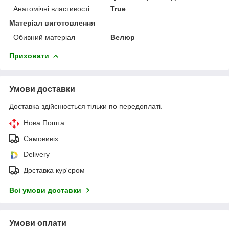
Анатомічні властивості
True
Матеріал виготовлення
Обивний матеріал
Велюр
Приховати
Умови доставки
Доставка здійснюється тільки по передоплаті.
Нова Пошта
Самовивіз
Delivery
Доставка кур'єром
Всі умови доставки
Умови оплати