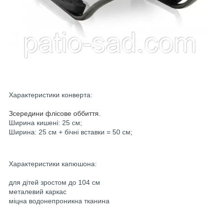
Характеристики конверта:
Зсередини флісове оббиття.
Ширина кишені: 25 см;
Ширина: 25 см + бічні вставки = 50 см;
Характеристики капюшона:
для дітей зростом до 104 см
металевий каркас
міцна водонепроникна тканина