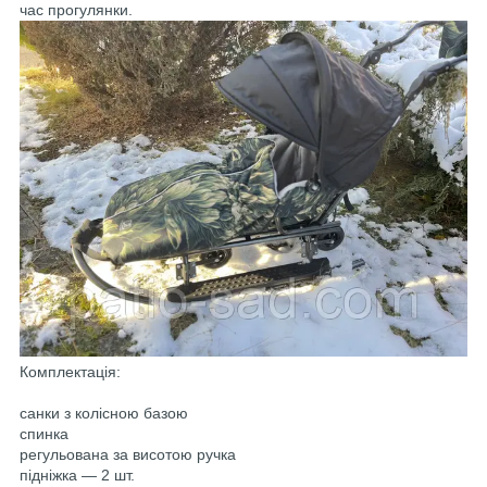
час прогулянки.
Комплектація:
санки з колісною базою
спинка
регульована за висотою ручка
підніжка — 2 шт.