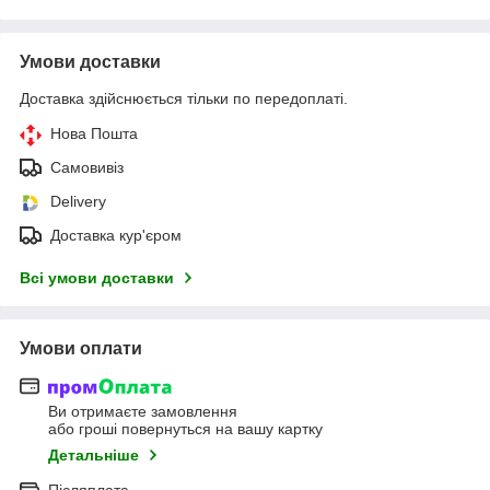
Умови доставки
Доставка здійснюється тільки по передоплаті.
Нова Пошта
Самовивіз
Delivery
Доставка кур'єром
Всі умови доставки
Умови оплати
Ви отримаєте замовлення
або гроші повернуться на вашу картку
Детальніше