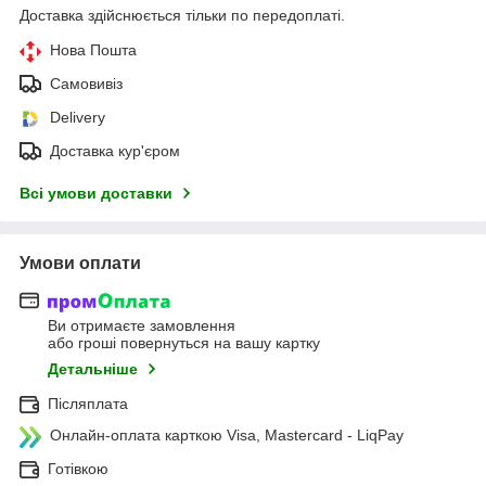
Доставка здійснюється тільки по передоплаті.
Нова Пошта
Самовивіз
Delivery
Доставка кур'єром
Всі умови доставки
Умови оплати
Ви отримаєте замовлення
або гроші повернуться на вашу картку
Детальніше
Післяплата
Онлайн-оплата карткою Visa, Mastercard - LiqPay
Готівкою