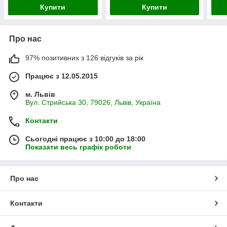
Купити
Купити
Про нас
97% позитивних з 126 відгуків за рік
Працює з 12.05.2015
м. Львів
Вул. Стрийська 30, 79026, Львів, Україна
Контакти
Сьогодні працює з 10:00 до 18:00
Показати весь графік роботи
Про нас
Контакти