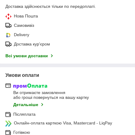
Доставка здійснюється тільки по передоплаті.
Нова Пошта
Самовивіз
Delivery
Доставка кур'єром
Всі умови доставки
Умови оплати
Ви отримаєте замовлення
або гроші повернуться на вашу картку
Детальніше
Післяплата
Онлайн-оплата карткою Visa, Mastercard - LiqPay
Готівкою