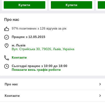
Купити
Купити
Про нас
97% позитивних з 126 відгуків за рік
Працює з 12.05.2015
м. Львів
Вул. Стрийська 30, 79026, Львів, Україна
Контакти
Сьогодні працює з 10:00 до 18:00
Показати весь графік роботи
Про нас
Контакти