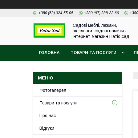
+380 (63) 024-55-05
+380 (97) 288-22-66
+380
Садові меблі, лежаки,
шезлонги, садові намети -
інтернет-магазин Патіо сад
ГОЛОВНА
ТОВАРИ ТА ПОСЛУГИ
П
Фотогалерея
Товари та послуги
Про нас
Відгуки