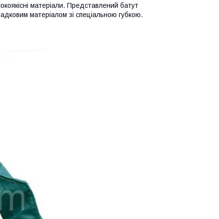
сокоякісні матеріали. Представлений батут
адковим матеріалом зі спеціальною губкою.