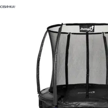
НОВИНКА!