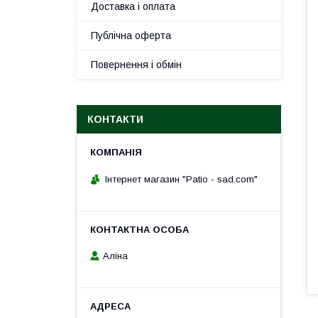
Доставка і оплата
Публічна оферта
Повернення і обмін
КОНТАКТИ
Інтернет магазин "Patio - sad.com"
Аліна