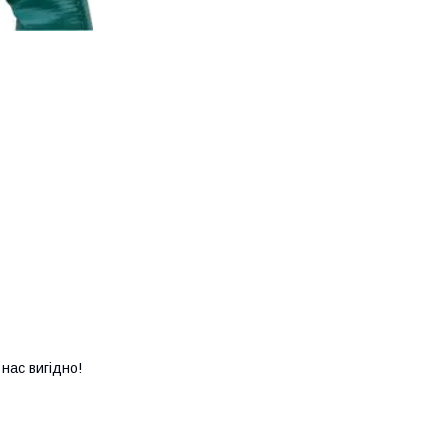
нас вигідно!