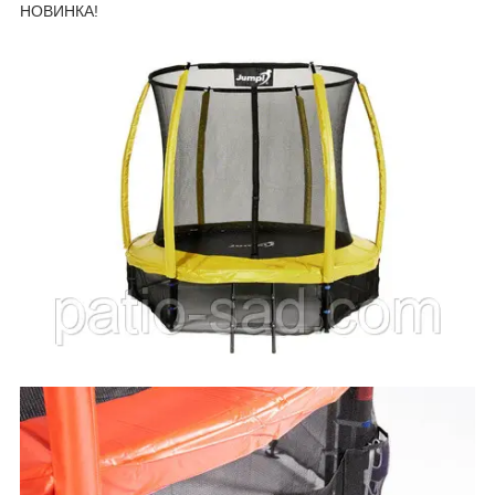
НОВИНКА!