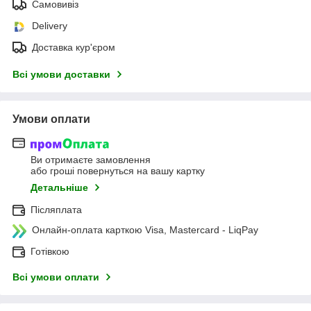
Самовивіз
Delivery
Доставка кур'єром
Всі умови доставки
Умови оплати
Ви отримаєте замовлення
або гроші повернуться на вашу картку
Детальніше
Післяплата
Онлайн-оплата карткою Visa, Mastercard - LiqPay
Готівкою
Всі умови оплати