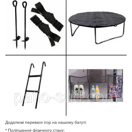
Додаткові переваги ігор на нашому батуті:
* Поліпшення фізичного стану;