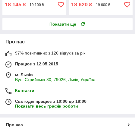
18 145
18 620
₴
₴
19 100 ₴
19 600 ₴
Показати ще
Про нас
97% позитивних з 126 відгуків за рік
Працює з 12.05.2015
м. Львів
Вул. Стрийська 30, 79026, Львів, Україна
Контакти
Сьогодні працює з 10:00 до 18:00
Показати весь графік роботи
Про нас