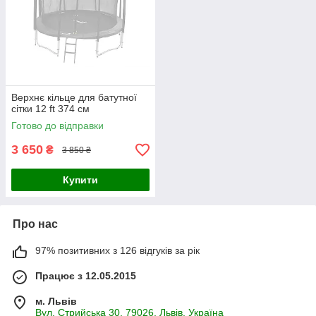
Верхнє кільце для батутної
сітки 12 ft 374 см
Готово до відправки
3 650
₴
3 850 ₴
Купити
Про нас
97% позитивних з 126 відгуків за рік
Працює з 12.05.2015
м. Львів
Вул. Стрийська 30, 79026, Львів, Україна