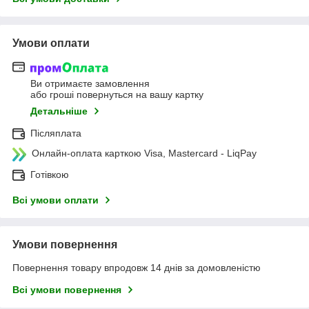
Умови оплати
Ви отримаєте замовлення
або гроші повернуться на вашу картку
Детальніше
Післяплата
Онлайн-оплата карткою Visa, Mastercard - LiqPay
Готівкою
Всі умови оплати
Умови повернення
Повернення товару впродовж 14 днів за домовленістю
Всі умови повернення