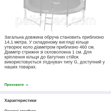
Загальна довжина обруча становить приблизно
14,1 метра. У складеному вигляді кільце
утворює коло діаметром приблизно 460 см.
Діаметр стрижня зі скловолокна 1 см. Для
кріплення кільця до батутних стійок
використовується з'єднувач типу G, доступний у
наших товарах.
Приховати
Характеристики
Основні атрибути