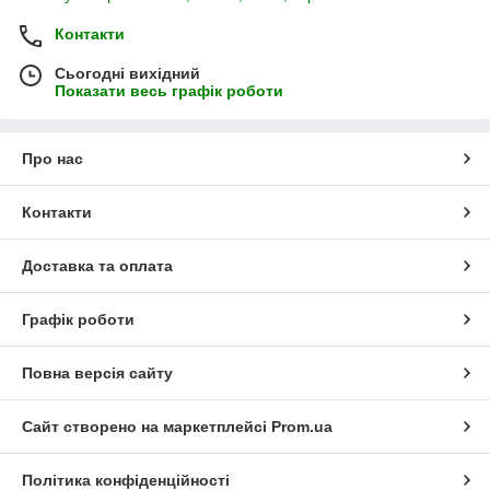
Контакти
Сьогодні вихідний
Показати весь графік роботи
Про нас
Контакти
Доставка та оплата
Графік роботи
Повна версія сайту
Сайт створено на маркетплейсі
Prom.ua
Політика конфіденційності