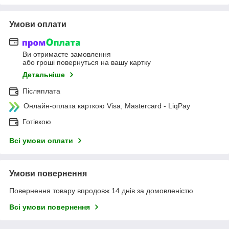
Умови оплати
Ви отримаєте замовлення
або гроші повернуться на вашу картку
Детальніше
Післяплата
Онлайн-оплата карткою Visa, Mastercard - LiqPay
Готівкою
Всі умови оплати
Умови повернення
Повернення товару впродовж 14 днів за домовленістю
Всі умови повернення