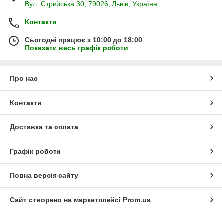
Вул. Стрийська 30, 79026, Львів, Україна
Контакти
Сьогодні працює з 10:00 до 18:00
Показати весь графік роботи
Про нас
Контакти
Доставка та оплата
Графік роботи
Повна версія сайту
Сайт створено на маркетплейсі
Prom.ua