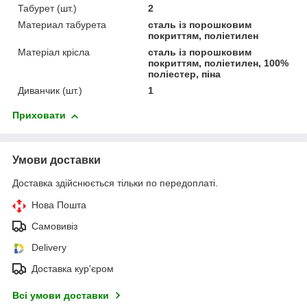
Табурет (шт.)
2
Материал табурета
сталь із порошковим
покриттям, поліетилен
Матеріал крісла
сталь із порошковим
покриттям, поліетилен, 100%
поліестер, піна
Диванчик (шт.)
1
Приховати
Умови доставки
Доставка здійснюється тільки по передоплаті.
Нова Пошта
Самовивіз
Delivery
Доставка кур'єром
Всі умови доставки