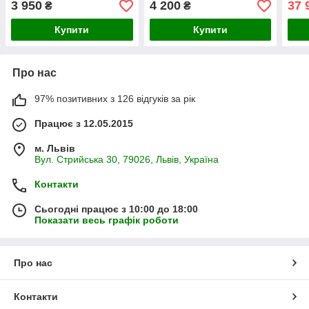
3 950
4 200
37 
₴
₴
Купити
Купити
Про нас
97% позитивних з 126 відгуків за рік
Працює з 12.05.2015
м. Львів
Вул. Стрийська 30, 79026, Львів, Україна
Контакти
Сьогодні працює з 10:00 до 18:00
Показати весь графік роботи
Про нас
Контакти