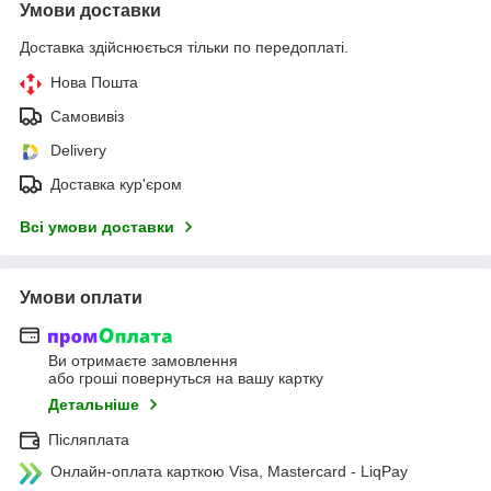
Умови доставки
Доставка здійснюється тільки по передоплаті.
Нова Пошта
Самовивіз
Delivery
Доставка кур'єром
Всі умови доставки
Умови оплати
Ви отримаєте замовлення
або гроші повернуться на вашу картку
Детальніше
Післяплата
Онлайн-оплата карткою Visa, Mastercard - LiqPay