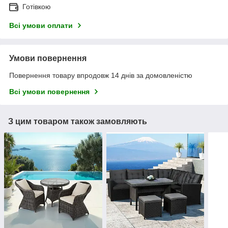
Готівкою
Всі умови оплати
Умови повернення
Повернення товару впродовж 14 днів за домовленістю
Всі умови повернення
З цим товаром також замовляють