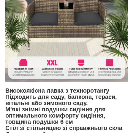
Високоякісна лавка з техноротангу
Підходить для саду, балкона, тераси,
вітальні або зимового саду.
М'які знімні подушки сидіння для
оптимального комфорту сидіння,
товщина подушки 6 см
Стіл зі стільницею зі справжнього скла