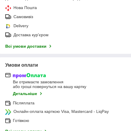
Нова Пошта
Самовивіз
Delivery
Доставка кур'єром
Всі умови доставки
Умови оплати
Ви отримаєте замовлення
або гроші повернуться на вашу картку
Детальніше
Післяплата
Онлайн-оплата карткою Visa, Mastercard - LiqPay
Готівкою