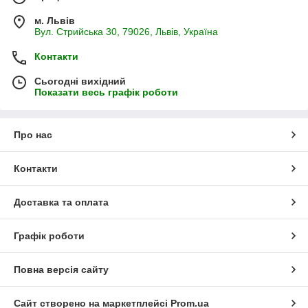
м. Львів
Вул. Стрийська 30, 79026, Львів, Україна
Контакти
Сьогодні вихідний
Показати весь графік роботи
Про нас
Контакти
Доставка та оплата
Графік роботи
Повна версія сайту
Сайт створено на маркетплейсі
Prom.ua