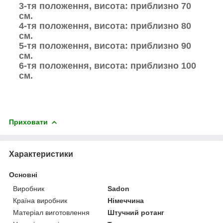
3-тя положення, висота: приблизно 70
см.
4-тя положення, висота: приблизно 80
см.
5-тя положення, висота: приблизно 90
см.
6-тя положення, висота: приблизно 100
см.
Приховати
Характеристики
Основні
Виробник
Sadon
Країна виробник
Німеччина
Матеріал виготовлення
Штучний ротанг