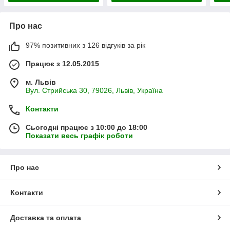
Про нас
97% позитивних з 126 відгуків за рік
Працює з 12.05.2015
м. Львів
Вул. Стрийська 30, 79026, Львів, Україна
Контакти
Сьогодні працює з 10:00 до 18:00
Показати весь графік роботи
Про нас
Контакти
Доставка та оплата