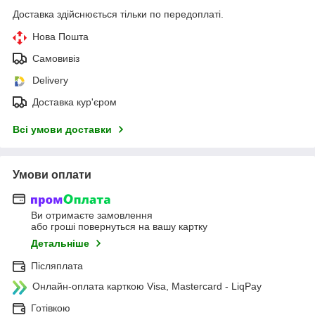
Доставка здійснюється тільки по передоплаті.
Нова Пошта
Самовивіз
Delivery
Доставка кур'єром
Всі умови доставки
Умови оплати
Ви отримаєте замовлення
або гроші повернуться на вашу картку
Детальніше
Післяплата
Онлайн-оплата карткою Visa, Mastercard - LiqPay
Готівкою