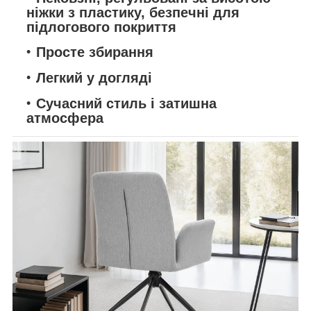
ніжки з пластику, безпечні для
підлогового покриття
Просте збирання
Легкий у догляді
Сучасний стиль і затишна
атмосфера