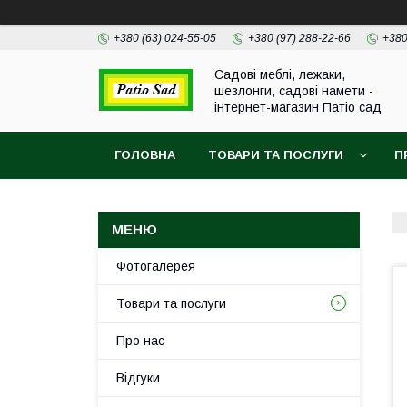
+380 (63) 024-55-05
+380 (97) 288-22-66
+380
Садові меблі, лежаки,
шезлонги, садові намети -
інтернет-магазин Патіо сад
ГОЛОВНА
ТОВАРИ ТА ПОСЛУГИ
П
Фотогалерея
Товари та послуги
Про нас
Відгуки