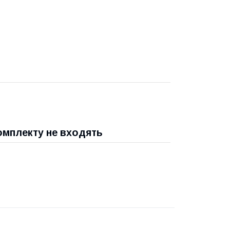
омплекту не входять