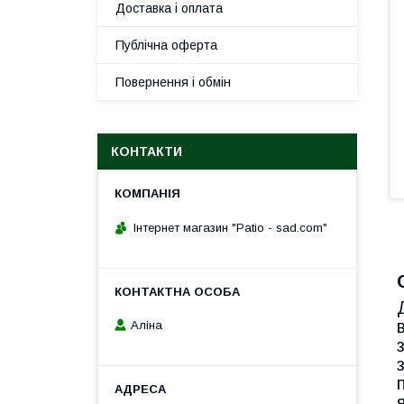
Доставка і оплата
Публічна оферта
Повернення і обмін
КОНТАКТИ
Інтернет магазин "Patio - sad.com"
Аліна