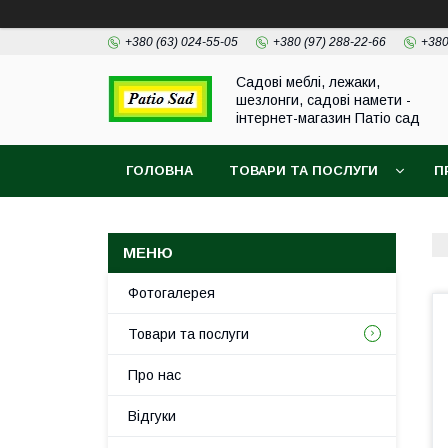
+380 (63) 024-55-05
+380 (97) 288-22-66
+380
Садові меблі, лежаки,
шезлонги, садові намети -
інтернет-магазин Патіо сад
ГОЛОВНА
ТОВАРИ ТА ПОСЛУГИ
П
Фотогалерея
Товари та послуги
Про нас
Відгуки