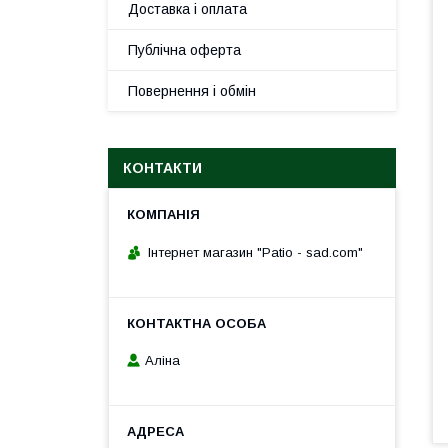
Доставка і оплата
Публічна оферта
Повернення і обмін
КОНТАКТИ
Інтернет магазин "Patio - sad.com"
Аліна