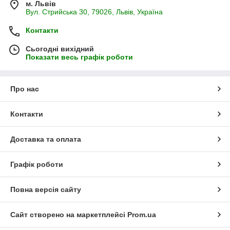
м. Львів
Вул. Стрийська 30, 79026, Львів, Україна
Контакти
Сьогодні вихідний
Показати весь графік роботи
Про нас
Контакти
Доставка та оплата
Графік роботи
Повна версія сайту
Сайт створено на маркетплейсі
Prom.ua