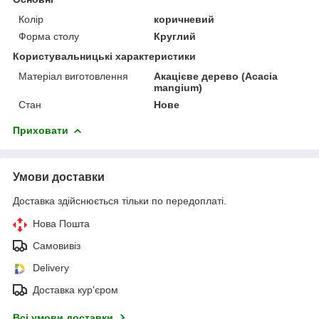
Колір
коричневий
Форма столу
Круглий
Користувальницькі характеристики
Матеріал виготовлення
Акацієве дерево (Acacia
mangium)
Стан
Нове
Приховати
Умови доставки
Доставка здійснюється тільки по передоплаті.
Нова Пошта
Самовивіз
Delivery
Доставка кур'єром
Всі умови доставки