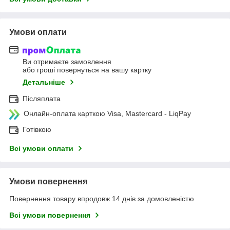
Умови оплати
Ви отримаєте замовлення
або гроші повернуться на вашу картку
Детальніше
Післяплата
Онлайн-оплата карткою Visa, Mastercard - LiqPay
Готівкою
Всі умови оплати
Умови повернення
Повернення товару впродовж 14 днів за домовленістю
Всі умови повернення