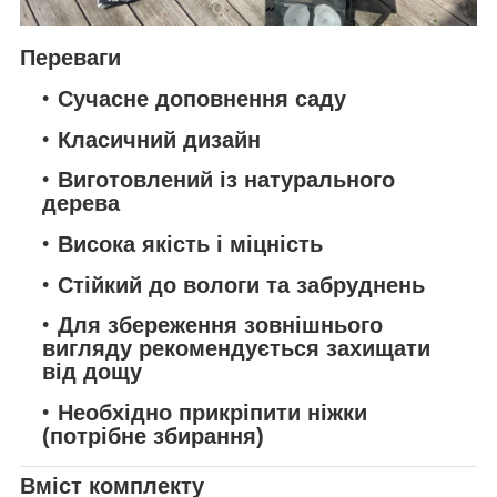
Переваги
Сучасне доповнення саду
Класичний дизайн
Виготовлений із натурального
дерева
Висока якість і міцність
Стійкий до вологи та забруднень
Для збереження зовнішнього
вигляду рекомендується захищати
від дощу
Необхідно прикріпити ніжки
(потрібне збирання)
Вміст комплекту