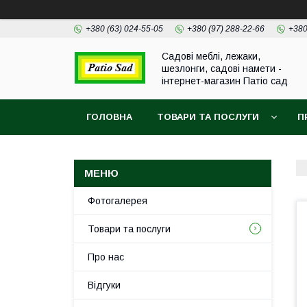
+380 (63) 024-55-05
+380 (97) 288-22-66
+380
Садові меблі, лежаки,
шезлонги, садові намети -
інтернет-магазин Патіо сад
ГОЛОВНА
ТОВАРИ ТА ПОСЛУГИ
П
Фотогалерея
Товари та послуги
Про нас
Відгуки