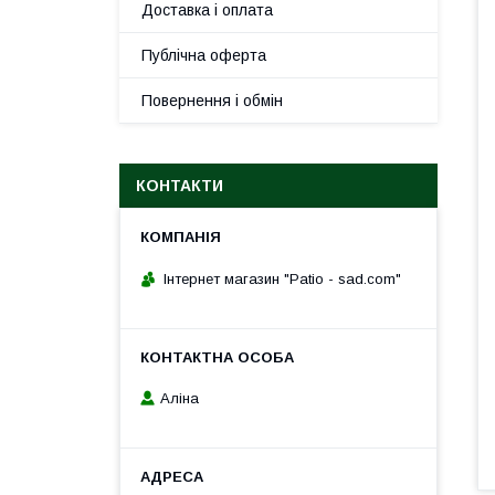
Доставка і оплата
Публічна оферта
Повернення і обмін
КОНТАКТИ
Інтернет магазин "Patio - sad.com"
Аліна