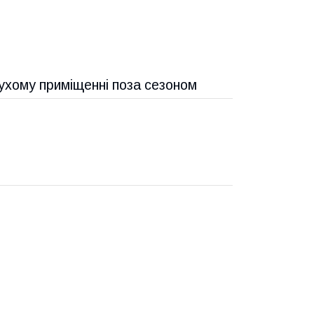
сухому приміщенні поза сезоном