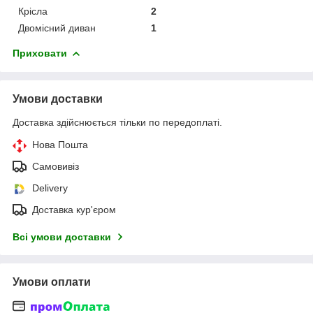
Крісла
2
Двомісний диван
1
Приховати
Умови доставки
Доставка здійснюється тільки по передоплаті.
Нова Пошта
Самовивіз
Delivery
Доставка кур'єром
Всі умови доставки
Умови оплати