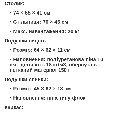
Столик:
74 × 55 × 41 см
Стільниця: 70 × 46 см
Макс. навантаження: 20 кг
Подушки сидінь:
Розмір: 64 × 62 × 11 см
Наповнення: поліуретанова піна 10
см, щільність 18 кг/м3, обернута в
нетканий матеріал 150 г
Подушки спинки:
Розмір: 45 × 62 × 18 см
Наповнення: піна типу флок
Каркас: