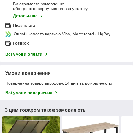
Ви отримаєте замовлення
або гроші повернуться на вашу картку
Детальніше
Післяплата
Онлайн-оплата карткою Visa, Mastercard - LiqPay
Готівкою
Всі умови оплати
Умови повернення
Повернення товару впродовж 14 днів за домовленістю
Всі умови повернення
З цим товаром також замовляють