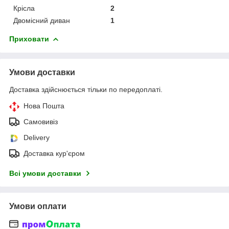
Крісла
2
Двомісний диван
1
Приховати
Умови доставки
Доставка здійснюється тільки по передоплаті.
Нова Пошта
Самовивіз
Delivery
Доставка кур'єром
Всі умови доставки
Умови оплати