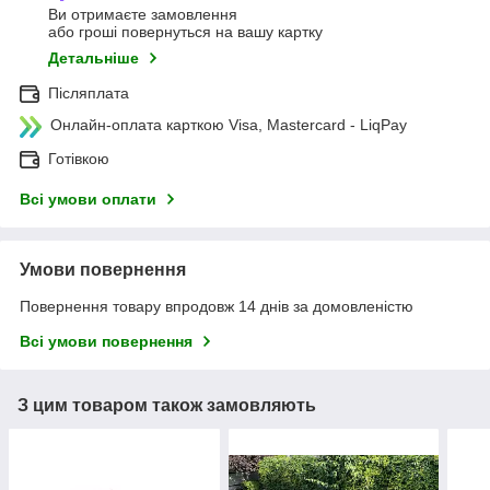
Ви отримаєте замовлення
або гроші повернуться на вашу картку
Детальніше
Післяплата
Онлайн-оплата карткою Visa, Mastercard - LiqPay
Готівкою
Всі умови оплати
Умови повернення
Повернення товару впродовж 14 днів за домовленістю
Всі умови повернення
З цим товаром також замовляють