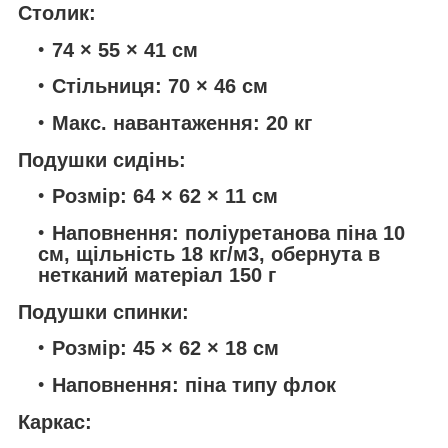
Столик:
74 × 55 × 41 см
Стільниця: 70 × 46 см
Макс. навантаження: 20 кг
Подушки сидінь:
Розмір: 64 × 62 × 11 см
Наповнення: поліуретанова піна 10
см, щільність 18 кг/м3, обернута в
нетканий матеріал 150 г
Подушки спинки:
Розмір: 45 × 62 × 18 см
Наповнення: піна типу флок
Каркас: