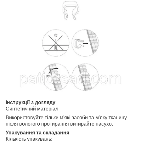
Інструкції з догляду
Синтетичний матеріал
Використовуйте тільки м'які засоби та м'яку тканину,
після вологого протирання витирайте насухо.
Упакування та складання
Кількість упакувань: