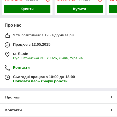
Купити
Купити
Про нас
97% позитивних з 126 відгуків за рік
Працює з 12.05.2015
м. Львів
Вул. Стрийська 30, 79026, Львів, Україна
Контакти
Сьогодні працює з 10:00 до 18:00
Показати весь графік роботи
Про нас
Контакти