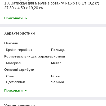
1 X Затискач для меблів з ротангу, набір з 6 шт. (0,2 кг)
27,30 x 4,50 x 19,20 см
Приховати
Характеристики
Основні
Країна виробник
Польща
Користувальницькі характеристики
Матеріал
Метал
Основні атрибути
Стан
Нове
Цвет обивки
Чорний
Приховати
Умови доставки