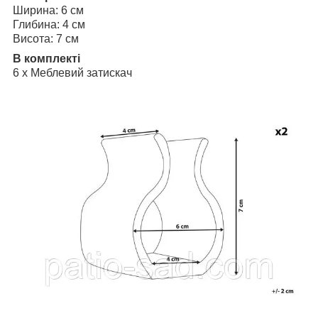
Ширина: 6 см
Глибина: 4 см
Висота: 7 см
В комплекті
6 x Меблевий затискач