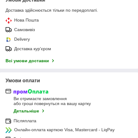
Доставка здійснюється тільки по передоплаті.
Нова Пошта
Самовивіз
Delivery
Доставка кур'єром
Всі умови доставки
Умови оплати
Ви отримаєте замовлення
або гроші повернуться на вашу картку
Детальніше
Післяплата
Онлайн-оплата карткою Visa, Mastercard - LiqPay