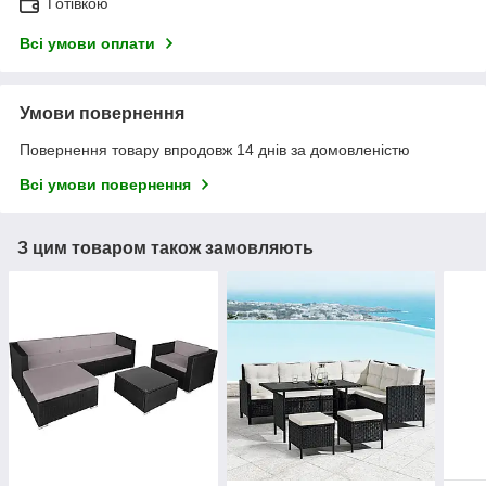
Готівкою
Всі умови оплати
Умови повернення
Повернення товару впродовж 14 днів за домовленістю
Всі умови повернення
З цим товаром також замовляють