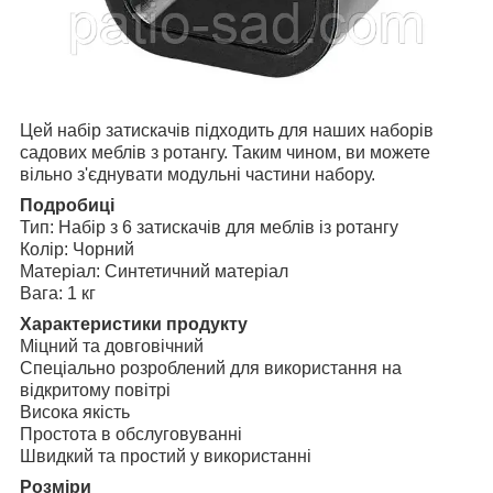
Цей набір затискачів підходить для наших наборів
садових меблів з ротангу. Таким чином, ви можете
вільно з'єднувати модульні частини набору.
Подробиці
Тип: Набір з 6 затискачів для меблів із ротангу
Колір: Чорний
Матеріал: Синтетичний матеріал
Вага: 1 кг
Характеристики продукту
Міцний та довговічний
Спеціально розроблений для використання на
відкритому повітрі
Висока якість
Простота в обслуговуванні
Швидкий та простий у використанні
Розміри