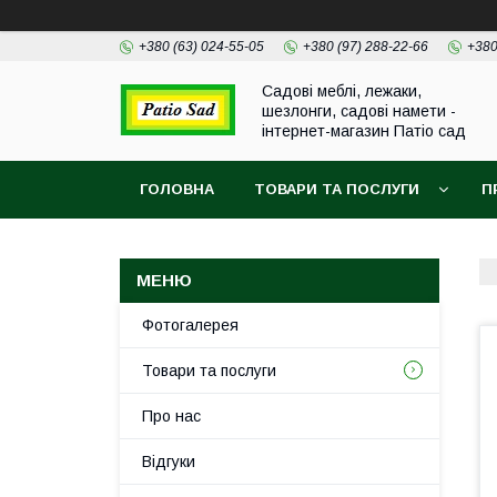
+380 (63) 024-55-05
+380 (97) 288-22-66
+380
Садові меблі, лежаки,
шезлонги, садові намети -
інтернет-магазин Патіо сад
ГОЛОВНА
ТОВАРИ ТА ПОСЛУГИ
П
Фотогалерея
Товари та послуги
Про нас
Відгуки