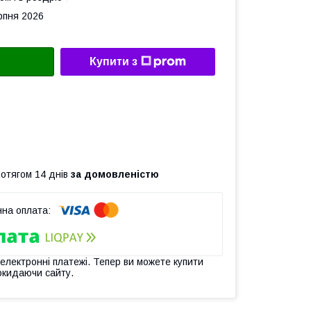
рпня 2026
Купити з
ротягом 14 днів
за домовленістю
 електронні платежі. Тепер ви можете купити
окидаючи сайту.