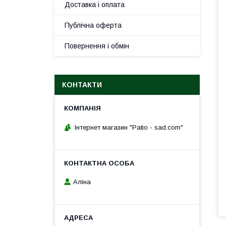
Доставка і оплата
Публічна оферта
Повернення і обмін
КОНТАКТИ
Інтернет магазин "Patio - sad.com"
Аліна