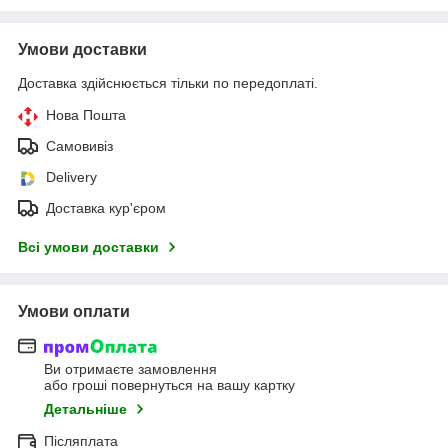
Умови доставки
Доставка здійснюється тільки по передоплаті.
Нова Пошта
Самовивіз
Delivery
Доставка кур'єром
Всі умови доставки
Умови оплати
Ви отримаєте замовлення
або гроші повернуться на вашу картку
Детальніше
Післяплата