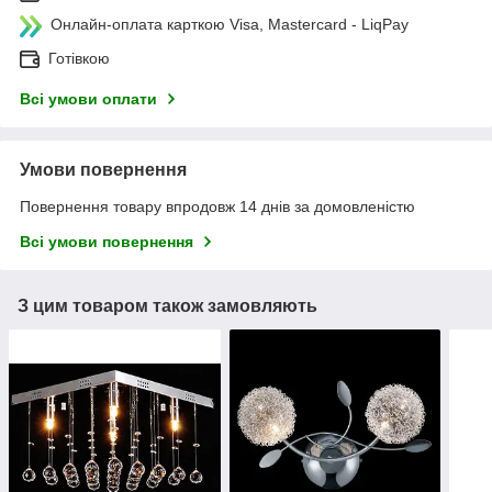
Онлайн-оплата карткою Visa, Mastercard - LiqPay
Готівкою
Всі умови оплати
Умови повернення
Повернення товару впродовж 14 днів за домовленістю
Всі умови повернення
З цим товаром також замовляють