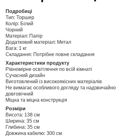
Подробиці
Тип: Торшер
Колір: Білий
Чорний
Матеріал: Папір
Додатковий матеріал: Метал
Вага: 1 кг
Складання: Потрібне повне складання
Характеристики продукту
Рівномірне освітлення по всій кімнаті
Сучасний дизайн
Виготовлений із високоякісних матеріалів
Не вимагає особливого догляду та надзвичайно
довговічний
Міцна та міцна конструкція
Розміри
Висота: 138 см
Ширина: 35 см
Глибина: 35 см
Довжина кабелю: 300 см