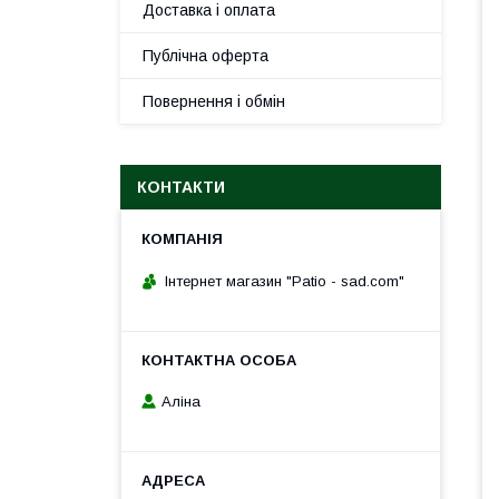
Доставка і оплата
Публічна оферта
Повернення і обмін
КОНТАКТИ
Інтернет магазин "Patio - sad.com"
Аліна