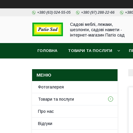
+380 (63) 024-55-05
+380 (97) 288-22-66
+380
Садові меблі, лежаки,
шезлонги, садові намети -
інтернет-магазин Патіо сад
ГОЛОВНА
ТОВАРИ ТА ПОСЛУГИ
П
Фотогалерея
Товари та послуги
Про нас
Відгуки