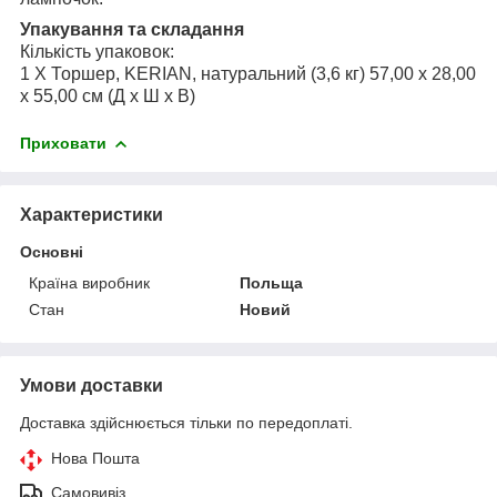
Упакування та складання
Кількість упаковок:
1 X Торшер, KERIAN, натуральний (3,6 кг) 57,00 x 28,00
x 55,00 см (Д x Ш x В)
Приховати
Характеристики
Основні
Країна виробник
Польща
Стан
Новий
Умови доставки
Доставка здійснюється тільки по передоплаті.
Нова Пошта
Самовивіз