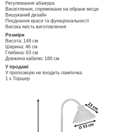
Регулювання абажура
Висвітлення, спрямоване на обране місце
Вишуканий дизайн
Поєднання краси та функціональності
Висока якість виготовлення
Розміри
Висота: 148 см
Ширина: 46 см
Глибина: 63 см
Довжина кабелю: 180 см
У продажі
У пропозицію не входить лампочка
1 х Торшер