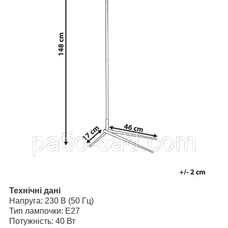
Технічні дані
Напруга: 230 В (50 Гц)
Тип лампочки: E27
Потужність: 40 Вт