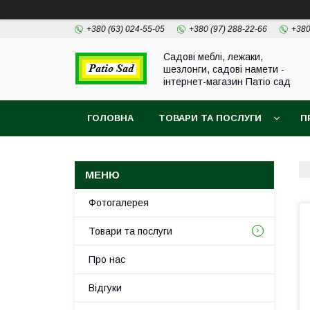
+380 (63) 024-55-05
+380 (97) 288-22-66
+380
Садові меблі, лежаки,
шезлонги, садові намети -
інтернет-магазин Патіо сад
ГОЛОВНА
ТОВАРИ ТА ПОСЛУГИ
П
Фотогалерея
Товари та послуги
Про нас
Відгуки