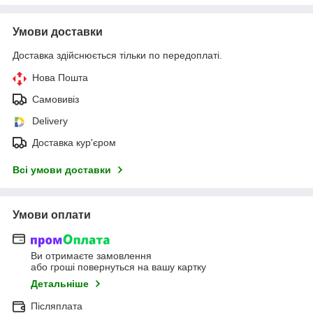
Умови доставки
Доставка здійснюється тільки по передоплаті.
Нова Пошта
Самовивіз
Delivery
Доставка кур'єром
Всі умови доставки
Умови оплати
Ви отримаєте замовлення
або гроші повернуться на вашу картку
Детальніше
Післяплата