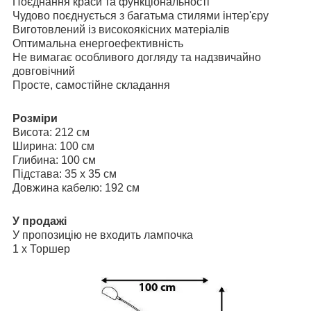
Поєднання краси та функціональності
Чудово поєднується з багатьма стилями інтер'єру
Виготовлений із високоякісних матеріалів
Оптимальна енергоефективність
Не вимагає особливого догляду та надзвичайно
довговічний
Просте, самостійне складання
Розміри
Висота: 212 см
Ширина: 100 см
Глибина: 100 см
Підстава: 35 x 35 см
Довжина кабелю: 192 см
У продажі
У пропозицію не входить лампочка
1 x Торшер