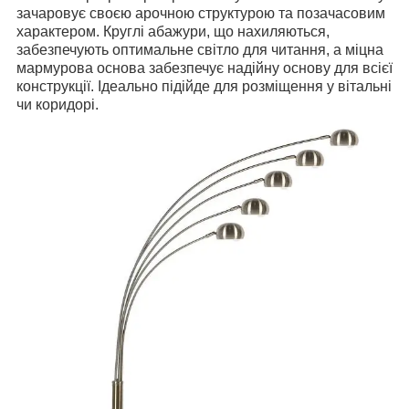
зачаровує своєю арочною структурою та позачасовим
характером. Круглі абажури, що нахиляються,
забезпечують оптимальне світло для читання, а міцна
мармурова основа забезпечує надійну основу для всієї
конструкції. Ідеально підійде для розміщення у вітальні
чи коридорі.