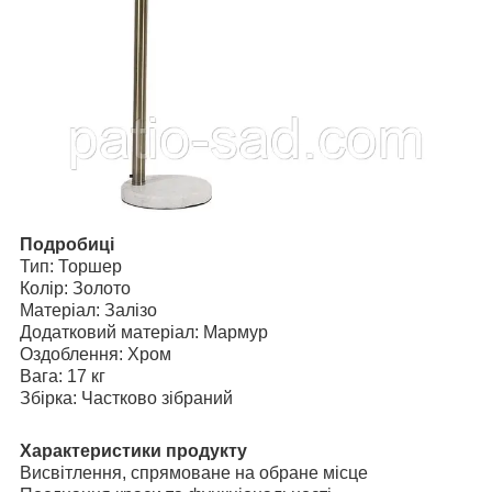
Подробиці
Тип: Торшер
Колір: Золото
Матеріал: Залізо
Додатковий матеріал: Мармур
Оздоблення: Хром
Вага: 17 кг
Збірка: Частково зібраний
Характеристики продукту
Висвітлення, спрямоване на обране місце