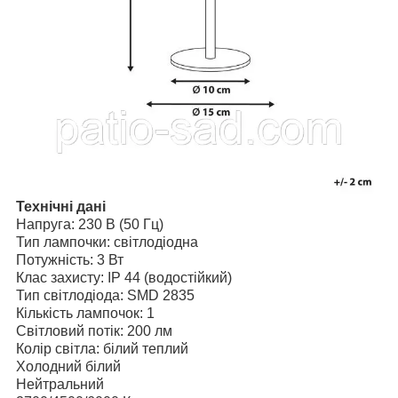
Технічні дані
Напруга: 230 В (50 Гц)
Тип лампочки: світлодіодна
Потужність: 3 Вт
Клас захисту: IP 44 (водостійкий)
Тип світлодіода: SMD 2835
Кількість лампочок: 1
Світловий потік: 200 лм
Колір світла: білий теплий
Холодний білий
Нейтральний