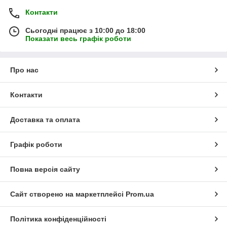
Контакти
Сьогодні працює з 10:00 до 18:00
Показати весь графік роботи
Про нас
Контакти
Доставка та оплата
Графік роботи
Повна версія сайту
Сайт створено на маркетплейсі
Prom.ua
Політика конфіденційності