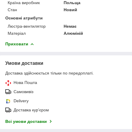
Країна виробник
Польща
Стан
Новий
Основні атрибути
Люстра-вентилятор
Немає
Матеріал
Алюміній
Приховати
Умови доставки
Доставка здійснюється тільки по передоплаті.
Нова Пошта
Самовивіз
Delivery
Доставка кур'єром
Всі умови доставки