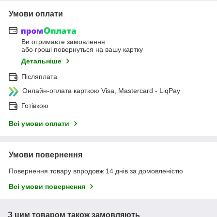
Умови оплати
Ви отримаєте замовлення
або гроші повернуться на вашу картку
Детальніше
Післяплата
Онлайн-оплата карткою Visa, Mastercard - LiqPay
Готівкою
Всі умови оплати
Умови повернення
Повернення товару впродовж 14 днів за домовленістю
Всі умови повернення
З цим товаром також замовляють