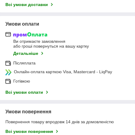
Всі умови доставки
Умови оплати
Ви отримаєте замовлення
або гроші повернуться на вашу картку
Детальніше
Післяплата
Онлайн-оплата карткою Visa, Mastercard - LiqPay
Готівкою
Всі умови оплати
Умови повернення
Повернення товару впродовж 14 днів за домовленістю
Всі умови повернення