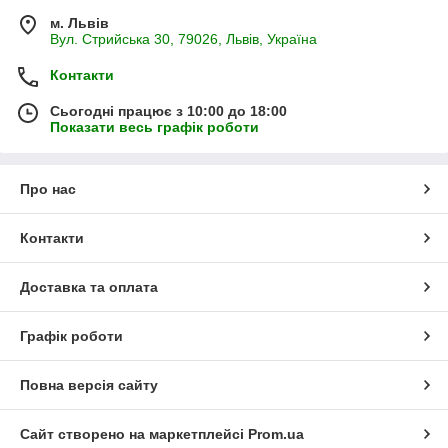
м. Львів
Вул. Стрийська 30, 79026, Львів, Україна
Контакти
Сьогодні працює з 10:00 до 18:00
Показати весь графік роботи
Про нас
Контакти
Доставка та оплата
Графік роботи
Повна версія сайту
Сайт створено на маркетплейсі
Prom.ua