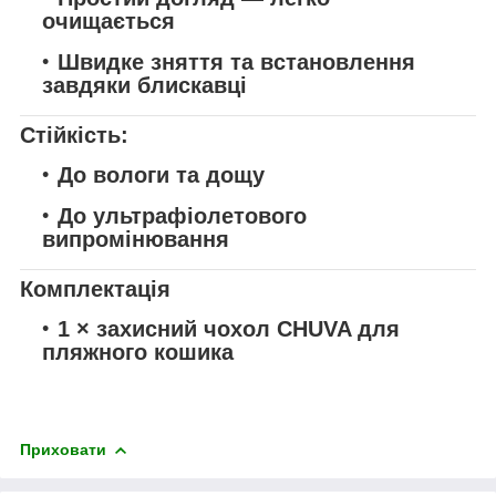
очищається
Швидке зняття та встановлення
завдяки блискавці
Стійкість:
До вологи та дощу
До ультрафіолетового
випромінювання
Комплектація
1 × захисний чохол CHUVA для
пляжного кошика
Приховати