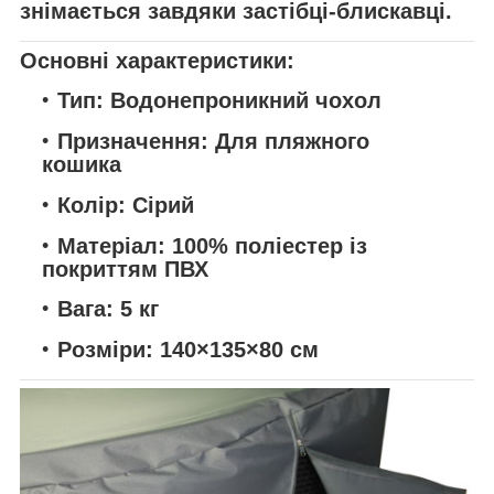
знімається завдяки застібці-блискавці.
Основні характеристики:
Тип: Водонепроникний чохол
Призначення: Для пляжного
кошика
Колір: Сірий
Матеріал: 100% поліестер із
покриттям ПВХ
Вага: 5 кг
Розміри: 140×135×80 см