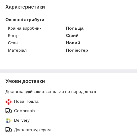
Характеристики
Основні атрибути
Країна виробник
Польща
Колір
Сірий
Стан
Новий
Матеріал
Поліестер
Умови доставки
Доставка здійснюється тільки по передоплаті.
Нова Пошта
Самовивіз
Delivery
Доставка кур'єром