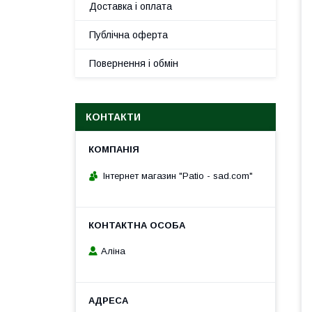
Доставка і оплата
Публічна оферта
Повернення і обмін
КОНТАКТИ
Інтернет магазин "Patio - sad.com"
Аліна