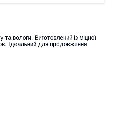
 та вологи. Виготовлений із міцної
мов. Ідеальний для продовження