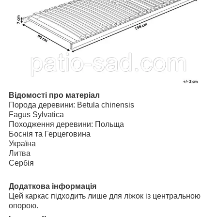
Відомості про матеріал
Порода деревини: Betula chinensis
Fagus Sylvatica
Походження деревини: Польща
Боснія та Герцеговина
Україна
Литва
Сербія
Додаткова інформація
Цей каркас підходить лише для ліжок із центральною
опорою.