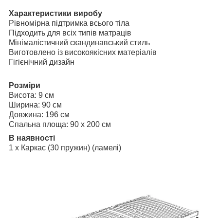
Характеристики виробу
Рівномірна підтримка всього тіла
Підходить для всіх типів матраців
Мінімалістичний скандинавський стиль
Виготовлено із високоякісних матеріалів
Гігієнічний дизайн
Розміри
Висота: 9 см
Ширина: 90 см
Довжина: 196 см
Спальна площа: 90 x 200 см
В наявності
1 x Каркас (30 пружин) (ламелі)