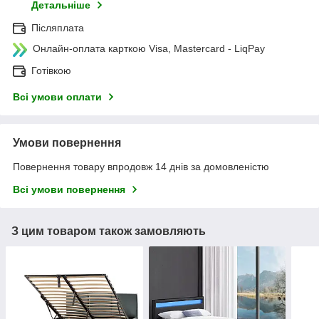
Детальніше
Післяплата
Онлайн-оплата карткою Visa, Mastercard - LiqPay
Готівкою
Всі умови оплати
Умови повернення
Повернення товару впродовж 14 днів за домовленістю
Всі умови повернення
З цим товаром також замовляють