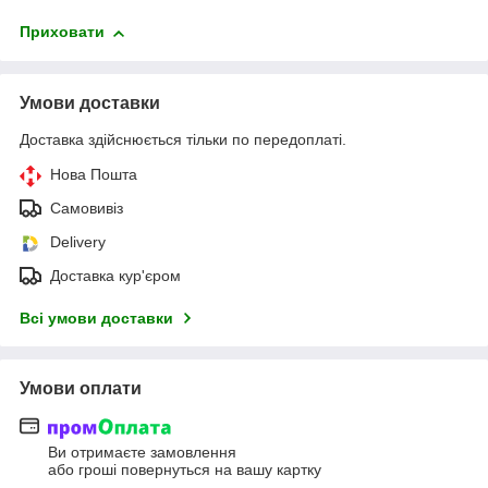
Приховати
Умови доставки
Доставка здійснюється тільки по передоплаті.
Нова Пошта
Самовивіз
Delivery
Доставка кур'єром
Всі умови доставки
Умови оплати
Ви отримаєте замовлення
або гроші повернуться на вашу картку