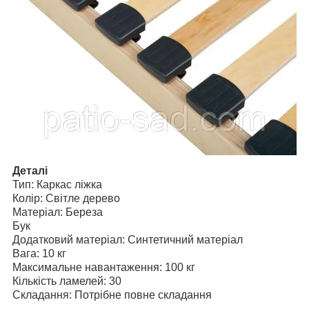
Деталі
Тип: Каркас ліжка
Колір: Світле дерево
Матеріал: Береза
Бук
Додатковий матеріал: Синтетичний матеріал
Вага: 10 кг
Максимальне навантаження: 100 кг
Кількість ламелей: 30
Складання: Потрібне повне складання