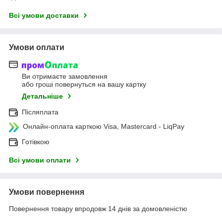
Всі умови доставки
Умови оплати
Ви отримаєте замовлення
або гроші повернуться на вашу картку
Детальніше
Післяплата
Онлайн-оплата карткою Visa, Mastercard - LiqPay
Готівкою
Всі умови оплати
Умови повернення
Повернення товару впродовж 14 днів за домовленістю