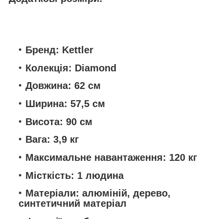
Бренд:
Kettler
Колекція:
Diamond
Довжина:
62 см
Ширина:
57,5 см
Висота:
90 см
Вага:
3,9 кг
Максимальне навантаження:
120 кг
Місткість:
1 людина
Матеріали:
алюміній, дерево,
синтетичний матеріал