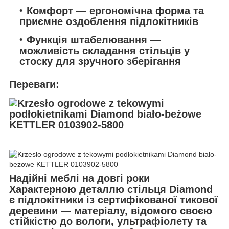
Комфорт
— ергономічна форма та
приємне оздоблення підлокітників
Функція штабелювання
—
можливість складання стільців у
стоску для зручного зберігання
Переваги:
Надійні меблі на довгі роки
Характерною деталлю стільця Diamond
є підлокітники із сертифікованої тикової
деревини — матеріалу, відомого своєю
стійкістю до вологи, ультрафіолету та