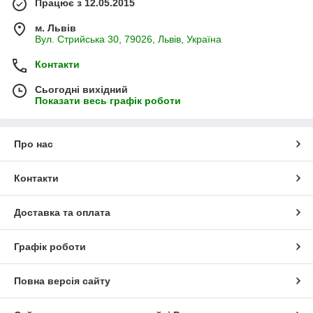
Працює з 12.05.2015
м. Львів
Вул. Стрийська 30, 79026, Львів, Україна
Контакти
Сьогодні вихідний
Показати весь графік роботи
Про нас
Контакти
Доставка та оплата
Графік роботи
Повна версія сайту